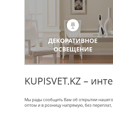
ДЕКОРАТИВНОЕ
ОСВЕЩЕНИЕ
KUPISVET.KZ – инт
Мы рады сообщить Вам об открытии нашего 
оптом и в розницу напрямую, без переплат