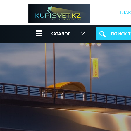
ГЛА
КАТАЛОГ