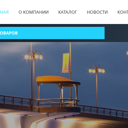
ВНАЯ
О КОМПАНИИ
КАТАЛОГ
НОВОСТИ
КОН