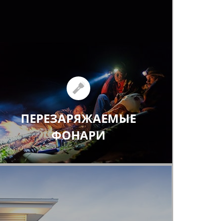
ПЕРЕЗАРЯЖАЕМЫЕ
ФОНАРИ