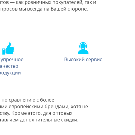
ов — как розничных покупателей, так и
просов мы всегда на Вашей стороне,
зупречное
Высокий сервис
ачество
родукции
 по сравнению с более
ми европейскими брендами, хотя не
ству. Кроме этого, для оптовых
тавляем дополнительные скидки.