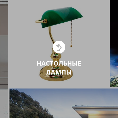
НАСТОЛЬНЫЕ
ЛАМПЫ