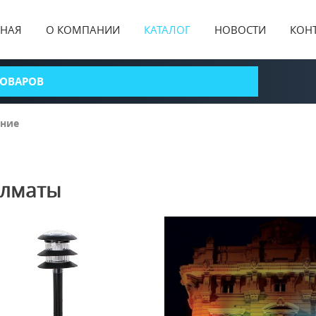
ВНАЯ
О КОМПАНИИ
КАТАЛОГ
НОВОСТИ
КОН
ение
Алматы