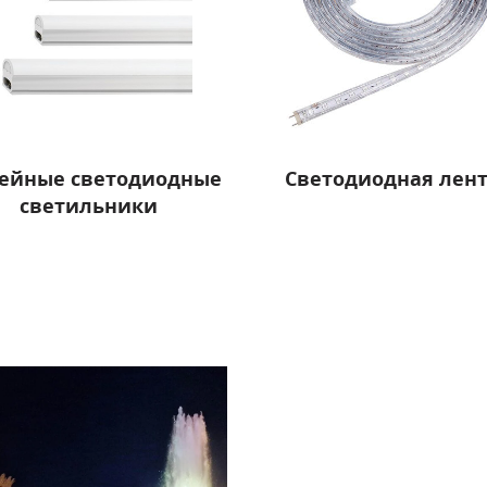
ейные светодиодные
Светодиодная лен
светильники