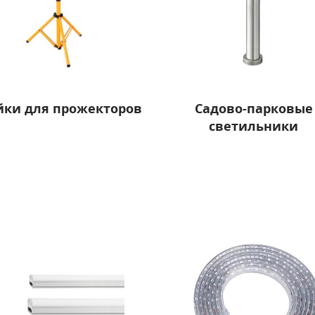
йки для прожекторов
Садово-парковые
светильники