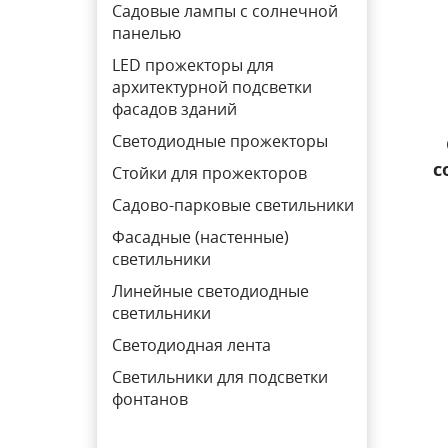
Садовые лампы с солнечной
панелью
LED прожекторы для
архитектурной подсветки
фасадов зданий
Светодиодные прожекторы
с
Стойки для прожекторов
Садово-парковые светильники
Фасадные (настенные)
светильники
Линейные светодиодные
светильники
Светодиодная лента
Светильники для подсветки
фонтанов