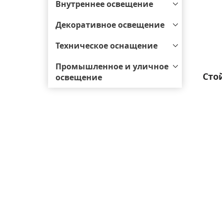
Внутреннее освещение
Декоративное освещение
Техническое оснащение
Промышленное и уличное
Сто
освещение