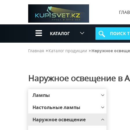
ГЛА
КАТАЛОГ
Главная
Каталог продукции
Наружное освещ
Наружное освещение в 
Лампы
Настольные лампы
Наружное освещение