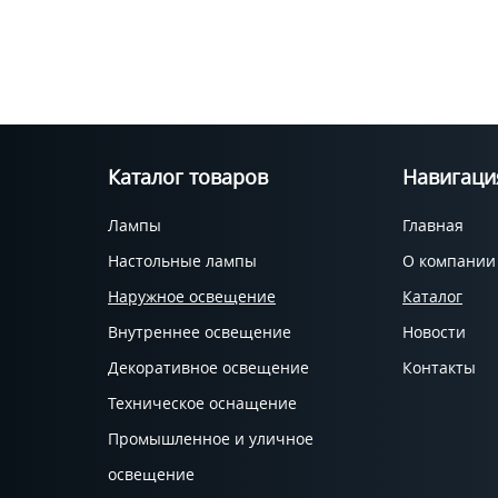
Каталог товаров
Навигаци
Лампы
Главная
Настольные лампы
О компании
Наружное освещение
Каталог
Внутреннее освещение
Новости
Декоративное освещение
Контакты
Техническое оснащение
Промышленное и уличное
освещение