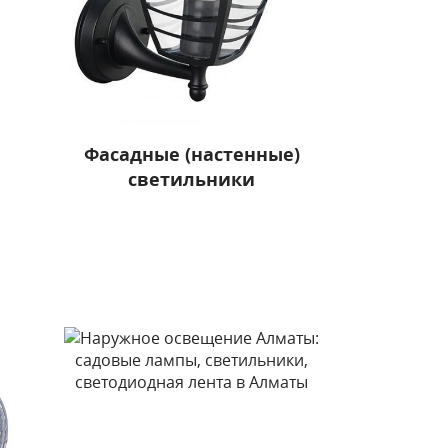
Фасадные (настенные)
светильники